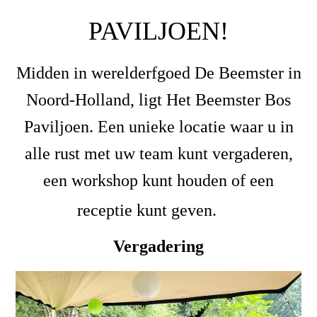
PAVILJOEN!
Midden in werelderfgoed De Beemster in
Noord-Holland, ligt Het Beemster Bos
Paviljoen. Een unieke locatie waar u in
alle rust met uw team kunt vergaderen,
een workshop kunt houden of een
receptie kunt geven.
Vergadering