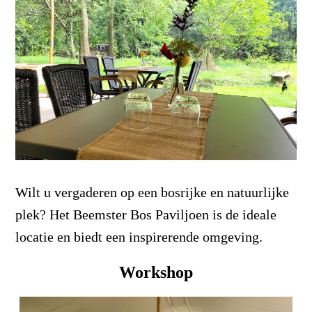
Wilt u vergaderen op een bosrijke en natuurlijke
plek? Het Beemster Bos Paviljoen is de ideale
locatie en biedt een inspirerende omgeving.
Workshop