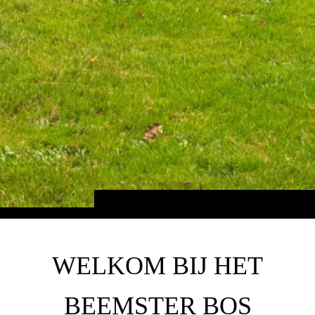
WELKOM BIJ HET
BEEMSTER BOS