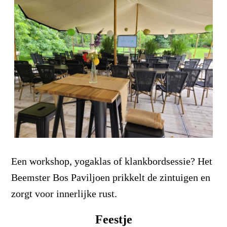
Een workshop, yogaklas of klankbordsessie? Het
Beemster Bos Paviljoen prikkelt de zintuigen en
zorgt voor innerlijke rust.
Feestje