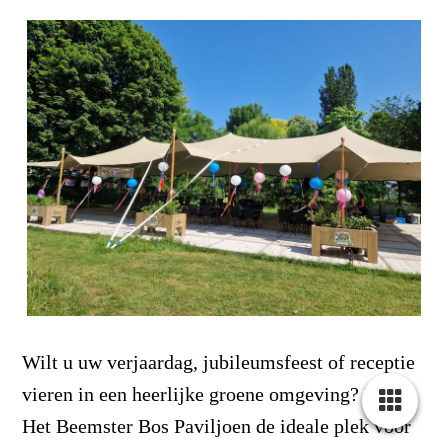
Wilt u uw verjaardag, jubileumsfeest of receptie
vieren in een heerlijke groene omgeving? Dan is
Het Beemster Bos Paviljoen de ideale plek voor